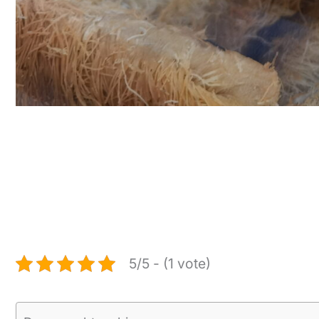
5/5 - (1 vote)