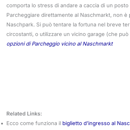
comporta lo stress di andare a caccia di un posto 
Parcheggiare direttamente al Naschmarkt, non è pi
Naschpark. Si può tentare la fortuna nel breve te
circostanti, o utilizzare un vicino garage (che pu
opzioni di Parcheggio vicino al Naschmarkt
Related Links:
Ecco come funziona il
biglietto d’ingresso al Nas