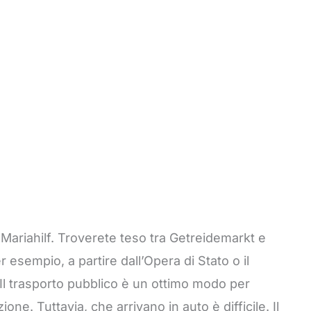
, Mariahilf. Troverete teso tra Getreidemarkt e
sempio, a partire dall’Opera di Stato o il
. Il trasporto pubblico è un ottimo modo per
one. Tuttavia, che arrivano in auto è difficile. Il