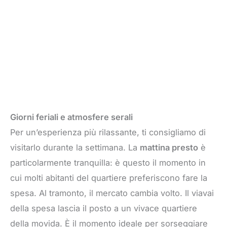
Giorni feriali e atmosfere serali
Per un’esperienza più rilassante, ti consigliamo di
visitarlo durante la settimana. La
mattina presto
è
particolarmente tranquilla: è questo il momento in
cui molti abitanti del quartiere preferiscono fare la
spesa. Al tramonto, il mercato cambia volto. Il viavai
della spesa lascia il posto a un vivace quartiere
della movida. È il momento ideale per sorseggiare