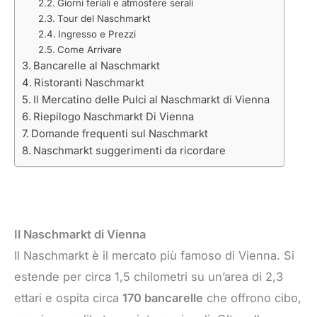
Giorni feriali e atmosfere serali
Tour del Naschmarkt
Ingresso e Prezzi
Come Arrivare
Bancarelle al Naschmarkt
Ristoranti Naschmarkt
Il Mercatino delle Pulci al Naschmarkt di Vienna
Riepilogo Naschmarkt Di Vienna
Domande frequenti sul Naschmarkt
Naschmarkt suggerimenti da ricordare
Il Naschmarkt di Vienna
Il Naschmarkt è il mercato più famoso di Vienna. Si
estende per circa 1,5 chilometri su un’area di 2,3
ettari e ospita circa
170 bancarelle
che offrono cibo,