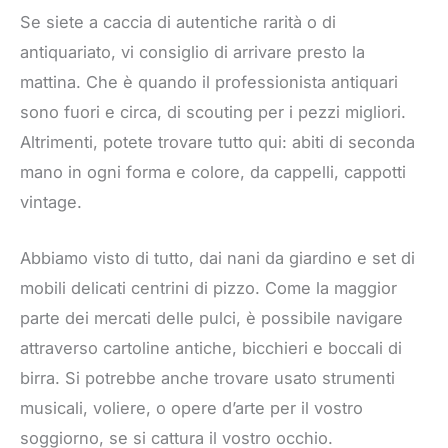
Se siete a caccia di autentiche rarità o di
antiquariato, vi consiglio di arrivare presto la
mattina. Che è quando il professionista antiquari
sono fuori e circa, di scouting per i pezzi migliori.
Altrimenti, potete trovare tutto qui: abiti di seconda
mano in ogni forma e colore, da cappelli, cappotti
vintage.
Abbiamo visto di tutto, dai nani da giardino e set di
mobili delicati centrini di pizzo. Come la maggior
parte dei mercati delle pulci, è possibile navigare
attraverso cartoline antiche, bicchieri e boccali di
birra. Si potrebbe anche trovare usato strumenti
musicali, voliere, o opere d’arte per il vostro
soggiorno, se si cattura il vostro occhio.