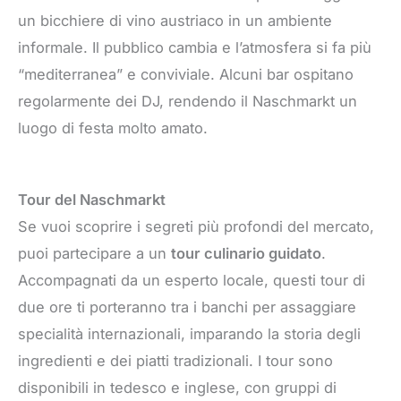
un bicchiere di vino austriaco in un ambiente
informale. Il pubblico cambia e l’atmosfera si fa più
“mediterranea” e conviviale. Alcuni bar ospitano
regolarmente dei DJ, rendendo il Naschmarkt un
luogo di festa molto amato.
Tour del Naschmarkt
Se vuoi scoprire i segreti più profondi del mercato,
puoi partecipare a un
tour culinario guidato
.
Accompagnati da un esperto locale, questi tour di
due ore ti porteranno tra i banchi per assaggiare
specialità internazionali, imparando la storia degli
ingredienti e dei piatti tradizionali. I tour sono
disponibili in tedesco e inglese, con gruppi di