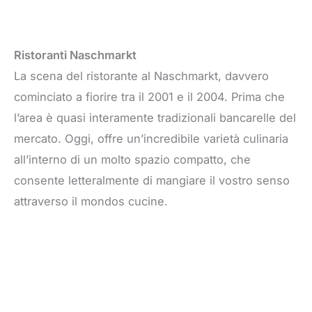
Ristoranti Naschmarkt
La scena del ristorante al Naschmarkt, davvero
cominciato a fiorire tra il 2001 e il 2004. Prima che
l’area è quasi interamente tradizionali bancarelle del
mercato. Oggi, offre un’incredibile varietà culinaria
all’interno di un molto spazio compatto, che
consente letteralmente di mangiare il vostro senso
attraverso il mondos cucine.