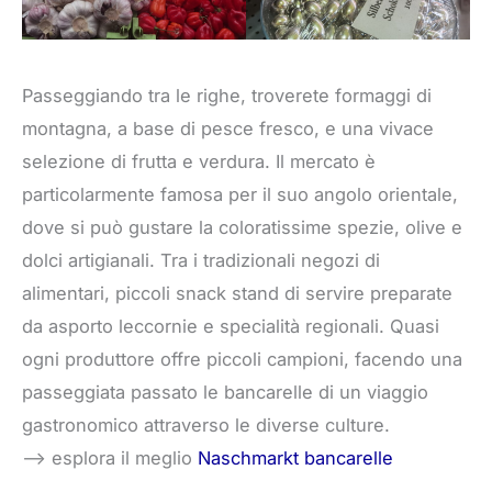
Passeggiando tra le righe, troverete formaggi di
montagna, a base di pesce fresco, e una vivace
selezione di frutta e verdura. Il mercato è
particolarmente famosa per il suo angolo orientale,
dove si può gustare la coloratissime spezie, olive e
dolci artigianali. Tra i tradizionali negozi di
alimentari, piccoli snack stand di servire preparate
da asporto leccornie e specialità regionali. Quasi
ogni produttore offre piccoli campioni, facendo una
passeggiata passato le bancarelle di un viaggio
gastronomico attraverso le diverse culture.
–> esplora il meglio
Naschmarkt bancarelle