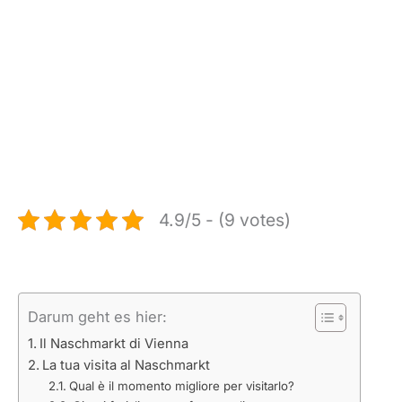
4.9/5 - (9 votes)
Darum geht es hier:
Il Naschmarkt di Vienna
La tua visita al Naschmarkt
Qual è il momento migliore per visitarlo?