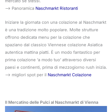
mercato se stessi.
–> Panoramica
Naschmarkt Ristoranti
Iniziare la giornata con una colazione al Naschmarkt
è una tradizione molto popolare. Molte strutture
offrono dedicata menu per la colazione che
spaziano dal classico Viennese colazione Asiatica
autentica mattina piatti. È un modo fantastico per
prima colazione ‘a modo tuo’ attraverso diversi
paesi e continenti, prima di mezzogiorno rush inizia.
–> migliori spot per il
Naschmarkt Colazione
Il Mercatino delle Pulci al Naschmarkt di Vienna