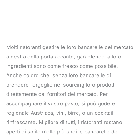
Molti ristoranti gestire le loro bancarelle del mercato
a destra della porta accanto, garantendo la loro
ingredienti sono come fresco come possibile.
Anche coloro che, senza loro bancarelle di
prendere l’orgoglio nel sourcing loro prodotti
direttamente dai fornitori del mercato. Per
accompagnare il vostro pasto, si può godere
regionale Austriaca, vini, birre, o un cocktail
rinfrescante. Migliore di tutti, i ristoranti restano
aperti di solito molto più tardi le bancarelle del