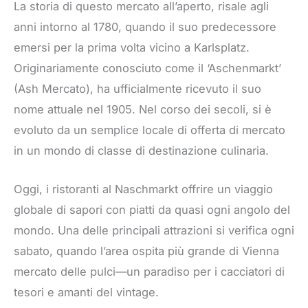
La storia di questo mercato all’aperto, risale agli
anni intorno al 1780, quando il suo predecessore
emersi per la prima volta vicino a Karlsplatz.
Originariamente conosciuto come il ‘Aschenmarkt’
(Ash Mercato), ha ufficialmente ricevuto il suo
nome attuale nel 1905. Nel corso dei secoli, si è
evoluto da un semplice locale di offerta di mercato
in un mondo di classe di destinazione culinaria.
Oggi, i ristoranti al Naschmarkt offrire un viaggio
globale di sapori con piatti da quasi ogni angolo del
mondo. Una delle principali attrazioni si verifica ogni
sabato, quando l’area ospita più grande di Vienna
mercato delle pulci—un paradiso per i cacciatori di
tesori e amanti del vintage.