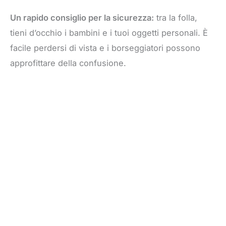
Un rapido consiglio per la sicurezza:
tra la folla,
tieni d’occhio i bambini e i tuoi oggetti personali. È
facile perdersi di vista e i borseggiatori possono
approfittare della confusione.