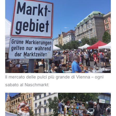
Il mercato delle pulci più grande di Vienna – ogni
sabato al Naschmarkt