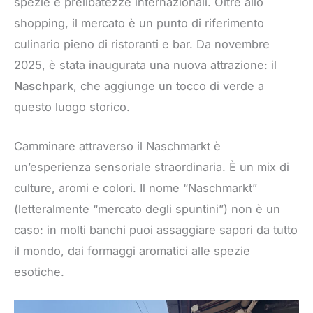
spezie e prelibatezze internazionali. Oltre allo
shopping, il mercato è un punto di riferimento
culinario pieno di ristoranti e bar. Da novembre
2025, è stata inaugurata una nuova attrazione: il
Naschpark
, che aggiunge un tocco di verde a
questo luogo storico.
Camminare attraverso il Naschmarkt è
un’esperienza sensoriale straordinaria. È un mix di
culture, aromi e colori. Il nome “Naschmarkt”
(letteralmente “mercato degli spuntini”) non è un
caso: in molti banchi puoi assaggiare sapori da tutto
il mondo, dai formaggi aromatici alle spezie
esotiche.