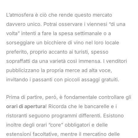
L’atmosfera è ciò che rende questo mercato
davvero unico. Potrai osservare i viennesi “di una
volta” intenti a fare la spesa settimanale o a
sorseggiare un bicchiere di vino nel loro locale
preferito, proprio accanto ai turisti, spesso
sopraffatti da una varietà così immensa. I venditori
pubblicizzano la propria merce ad alta voce,
invitando i passanti con piccoli assaggi gratuiti.
Prima di partire, però, è fondamentale controllare gli
orari di apertura
! Ricorda che le bancarelle e i
ristoranti seguono programmi differenti. Esistono
inoltre degli orari “core” obbligatori e delle
estensioni facoltative, mentre il mercatino delle