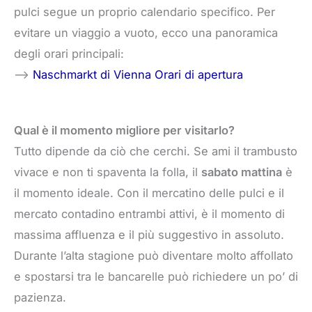
pulci segue un proprio calendario specifico. Per
evitare un viaggio a vuoto, ecco una panoramica
degli orari principali:
–>
Naschmarkt di Vienna Orari di apertura
Qual è il momento migliore per visitarlo?
Tutto dipende da ciò che cerchi. Se ami il trambusto
vivace e non ti spaventa la folla, il
sabato mattina
è
il momento ideale. Con il mercatino delle pulci e il
mercato contadino entrambi attivi, è il momento di
massima affluenza e il più suggestivo in assoluto.
Durante l’alta stagione può diventare molto affollato
e spostarsi tra le bancarelle può richiedere un po’ di
pazienza.