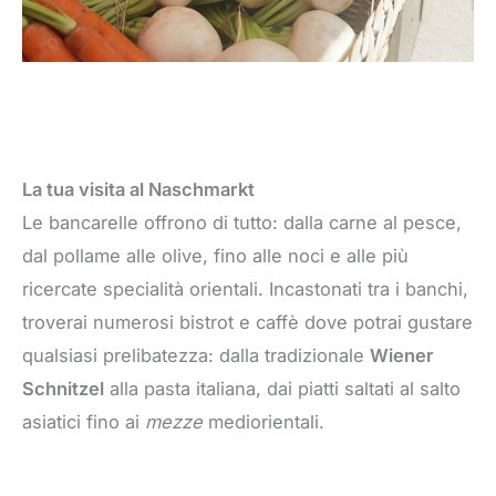
La tua visita al Naschmarkt
Le bancarelle offrono di tutto: dalla carne al pesce,
dal pollame alle olive, fino alle noci e alle più
ricercate specialità orientali. Incastonati tra i banchi,
troverai numerosi bistrot e caffè dove potrai gustare
qualsiasi prelibatezza: dalla tradizionale
Wiener
Schnitzel
alla pasta italiana, dai piatti saltati al salto
asiatici fino ai
mezze
mediorientali.