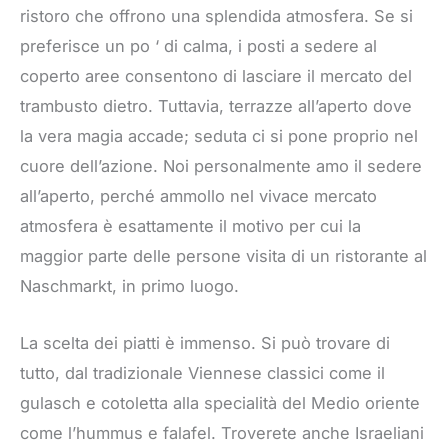
ristoro che offrono una splendida atmosfera. Se si
preferisce un po ‘ di calma, i posti a sedere al
coperto aree consentono di lasciare il mercato del
trambusto dietro. Tuttavia, terrazze all’aperto dove
la vera magia accade; seduta ci si pone proprio nel
cuore dell’azione. Noi personalmente amo il sedere
all’aperto, perché ammollo nel vivace mercato
atmosfera è esattamente il motivo per cui la
maggior parte delle persone visita di un ristorante al
Naschmarkt, in primo luogo.
La scelta dei piatti è immenso. Si può trovare di
tutto, dal tradizionale Viennese classici come il
gulasch e cotoletta alla specialità del Medio oriente
come l’hummus e falafel. Troverete anche Israeliani