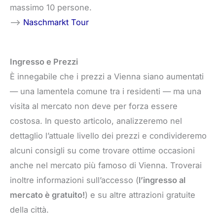
massimo 10 persone.
–>
Naschmarkt Tour
Ingresso e Prezzi
È innegabile che i prezzi a Vienna siano aumentati
— una lamentela comune tra i residenti — ma una
visita al mercato non deve per forza essere
costosa. In questo articolo, analizzeremo nel
dettaglio l’attuale livello dei prezzi e condivideremo
alcuni consigli su come trovare ottime occasioni
anche nel mercato più famoso di Vienna. Troverai
inoltre informazioni sull’accesso (
l’ingresso al
mercato è gratuito!
) e su altre attrazioni gratuite
della città.