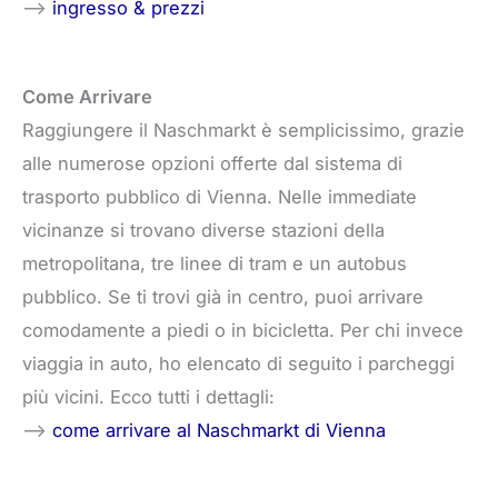
–>
ingresso & prezzi
Come Arrivare
Raggiungere il Naschmarkt è semplicissimo, grazie
alle numerose opzioni offerte dal sistema di
trasporto pubblico di Vienna. Nelle immediate
vicinanze si trovano diverse stazioni della
metropolitana, tre linee di tram e un autobus
pubblico. Se ti trovi già in centro, puoi arrivare
comodamente a piedi o in bicicletta. Per chi invece
viaggia in auto, ho elencato di seguito i parcheggi
più vicini. Ecco tutti i dettagli:
–>
come arrivare al Naschmarkt di Vienna