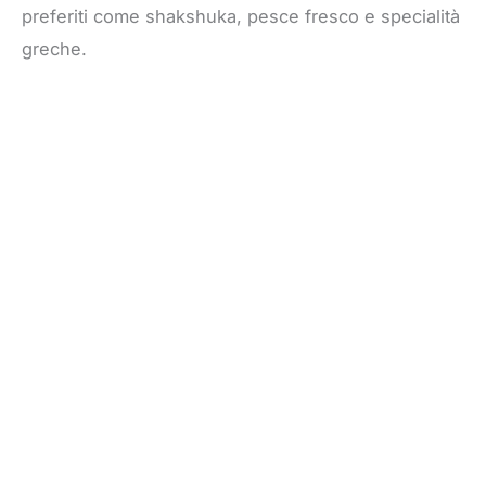
preferiti come shakshuka, pesce fresco e specialità
greche.