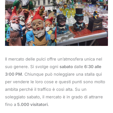
Il mercato delle pulci offre un’atmosfera unica nel
suo genere. Si svolge ogni
sabato
dalle
6:30 alle
3:00 PM
. Chiunque può noleggiare una stalla qui
per vendere le loro cose e questi punti sono molto
ambita perché il traffico è così alta. Su un
soleggiato sabato, il mercato è in grado di attrarre
fino a
5.000 visitatori
.