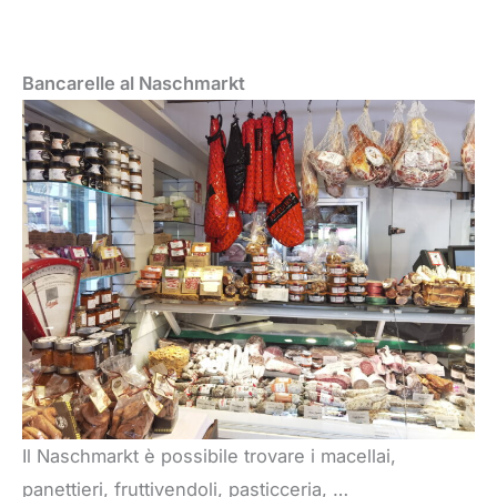
Bancarelle al Naschmarkt
Il Naschmarkt è possibile trovare i macellai,
panettieri, fruttivendoli, pasticceria, …