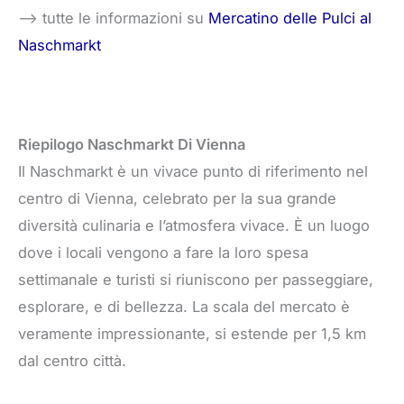
–> tutte le informazioni su
Mercatino delle Pulci al
Naschmarkt
Riepilogo Naschmarkt Di Vienna
Il Naschmarkt è un vivace punto di riferimento nel
centro di Vienna, celebrato per la sua grande
diversità culinaria e l’atmosfera vivace. È un luogo
dove i locali vengono a fare la loro spesa
settimanale e turisti si riuniscono per passeggiare,
esplorare, e di bellezza. La scala del mercato è
veramente impressionante, si estende per 1,5 km
dal centro città.