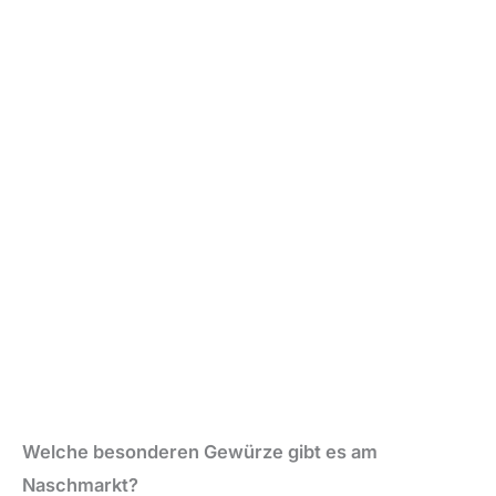
Welche besonderen Gewürze gibt es am
Naschmarkt?