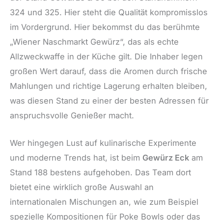
324 und 325. Hier steht die Qualität kompromisslos
im Vordergrund. Hier bekommst du das berühmte
„Wiener Naschmarkt Gewürz“, das als echte
Allzweckwaffe in der Küche gilt. Die Inhaber legen
großen Wert darauf, dass die Aromen durch frische
Mahlungen und richtige Lagerung erhalten bleiben,
was diesen Stand zu einer der besten Adressen für
anspruchsvolle Genießer macht.
Wer hingegen Lust auf kulinarische Experimente
und moderne Trends hat, ist beim
Gewürz Eck
am
Stand 188 bestens aufgehoben. Das Team dort
bietet eine wirklich große Auswahl an
internationalen Mischungen an, wie zum Beispiel
spezielle Kompositionen für Poke Bowls oder das