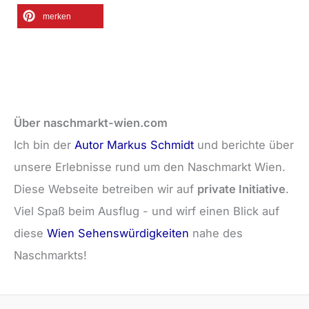
merken
Über naschmarkt-wien.com
Ich bin der
Autor Markus Schmidt
und berichte über
unsere Erlebnisse rund um den Naschmarkt Wien.
Diese Webseite betreiben wir auf
private Initiative
.
Viel Spaß beim Ausflug - und wirf einen Blick auf
diese
Wien Sehenswürdigkeiten
nahe des
Naschmarkts!