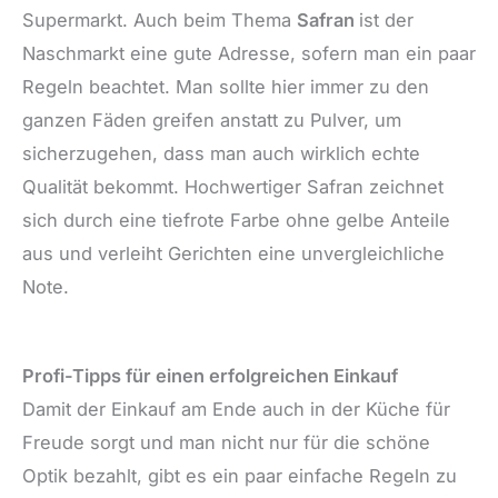
Supermarkt. Auch beim Thema
Safran
ist der
Naschmarkt eine gute Adresse, sofern man ein paar
Regeln beachtet. Man sollte hier immer zu den
ganzen Fäden greifen anstatt zu Pulver, um
sicherzugehen, dass man auch wirklich echte
Qualität bekommt. Hochwertiger Safran zeichnet
sich durch eine tiefrote Farbe ohne gelbe Anteile
aus und verleiht Gerichten eine unvergleichliche
Note.
Profi-Tipps für einen erfolgreichen Einkauf
Damit der Einkauf am Ende auch in der Küche für
Freude sorgt und man nicht nur für die schöne
Optik bezahlt, gibt es ein paar einfache Regeln zu