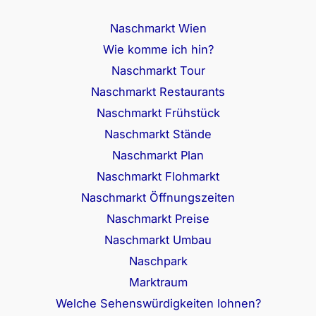
Naschmarkt Wien
Wie komme ich hin?
Naschmarkt Tour
Naschmarkt Restaurants
Naschmarkt Frühstück
Naschmarkt Stände
Naschmarkt Plan
Naschmarkt Flohmarkt
Naschmarkt Öffnungszeiten
Naschmarkt Preise
Naschmarkt Umbau
Naschpark
Marktraum
Welche Sehenswürdigkeiten lohnen?