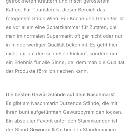
getrockneten Kräutern und frisch geröstetem
Kaffee. Für Touristen ist dieser Bereich das
fotogenste Stück Wien. Für Köche und Genießer ist
es vor allem eine Schatzkammer für Zutaten, die
man im normalen Supermarkt oft gar nicht oder nur
in minderwertiger Qualität bekommt. Es geht hier
nicht nur um den schnellen Einkauf, sondern um
ein Erlebnis für alle Sinne, bei dem man die Qualität
der Produkte förmlich riechen kann.
Die besten Gewürzstände auf dem Naschmarkt
Es gibt am Naschmarkt Dutzende Stände, die mit
ihren bunt aufgetürmten Gewürzpyramiden locken.
Ein absoluter Favorit unter den Stammkunden ist
der Stand
Gewürze & Co
bei den Standnummern