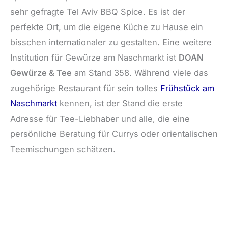
sehr gefragte Tel Aviv BBQ Spice. Es ist der
perfekte Ort, um die eigene Küche zu Hause ein
bisschen internationaler zu gestalten. Eine weitere
Institution für Gewürze am Naschmarkt ist
DOAN
Gewürze & Tee
am Stand 358. Während viele das
zugehörige Restaurant für sein tolles
Frühstück am
Naschmarkt
kennen, ist der Stand die erste
Adresse für Tee-Liebhaber und alle, die eine
persönliche Beratung für Currys oder orientalischen
Teemischungen schätzen.