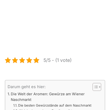
5/5 - (1 vote)
Darum geht es hier:
Die Welt der Aromen: Gewürze am Wiener
Naschmarkt
Die besten Gewürzstände auf dem Naschmarkt