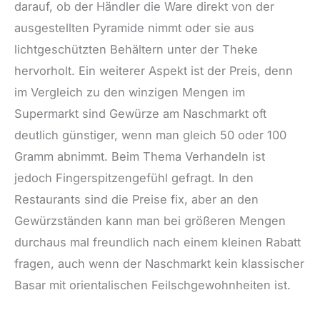
darauf, ob der Händler die Ware direkt von der
ausgestellten Pyramide nimmt oder sie aus
lichtgeschützten Behältern unter der Theke
hervorholt. Ein weiterer Aspekt ist der Preis, denn
im Vergleich zu den winzigen Mengen im
Supermarkt sind Gewürze am Naschmarkt oft
deutlich günstiger, wenn man gleich 50 oder 100
Gramm abnimmt. Beim Thema Verhandeln ist
jedoch Fingerspitzengefühl gefragt. In den
Restaurants sind die Preise fix, aber an den
Gewürzständen kann man bei größeren Mengen
durchaus mal freundlich nach einem kleinen Rabatt
fragen, auch wenn der Naschmarkt kein klassischer
Basar mit orientalischen Feilschgewohnheiten ist.