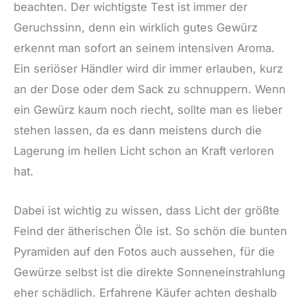
beachten. Der wichtigste Test ist immer der
Geruchssinn, denn ein wirklich gutes Gewürz
erkennt man sofort an seinem intensiven Aroma.
Ein seriöser Händler wird dir immer erlauben, kurz
an der Dose oder dem Sack zu schnuppern. Wenn
ein Gewürz kaum noch riecht, sollte man es lieber
stehen lassen, da es dann meistens durch die
Lagerung im hellen Licht schon an Kraft verloren
hat.
Dabei ist wichtig zu wissen, dass Licht der größte
Feind der ätherischen Öle ist. So schön die bunten
Pyramiden auf den Fotos auch aussehen, für die
Gewürze selbst ist die direkte Sonneneinstrahlung
eher schädlich. Erfahrene Käufer achten deshalb