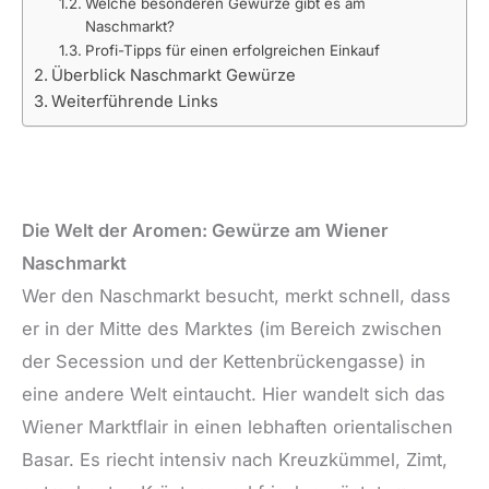
Welche besonderen Gewürze gibt es am
Naschmarkt?
Profi-Tipps für einen erfolgreichen Einkauf
Überblick Naschmarkt Gewürze
Weiterführende Links
Die Welt der Aromen: Gewürze am Wiener
Naschmarkt
Wer den Naschmarkt besucht, merkt schnell, dass
er in der Mitte des Marktes (im Bereich zwischen
der Secession und der Kettenbrückengasse) in
eine andere Welt eintaucht. Hier wandelt sich das
Wiener Marktflair in einen lebhaften orientalischen
Basar. Es riecht intensiv nach Kreuzkümmel, Zimt,