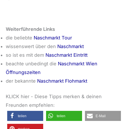
Weiterführende Links
die beliebte
Naschmarkt Tour
wissenswert über den
Naschmarkt
so ist es mit dem
Naschmarkt Eintritt
beachte unbedingt die
Naschmarkt Wien
Öffnungszeiten
der bekannte
Naschmarkt Flohmarkt
KLICK hier - Diese Tipps merken & deinen
Freunden empfehlen:
teilen
teilen
E-Mail