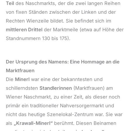
Teil
des Naschmarkts, der die zwei langen Reihen
von fixen Ständen zwischen der Linken und der
Rechten Wienzeile bildet. Sie befindet sich im
mittleren Drittel
der Marktmeile (etwa auf Höhe der
Standnummern 130 bis 175).
Der Ursprung des Namens: Eine Hommage an die
Marktfrauen
Die
Minerl
war eine der bekanntesten und
schillerndsten
Standlerinnen
(Marktfrauen) am
Wiener Naschmarkt, zu einer Zeit, als dieser noch
primär ein traditioneller Nahversorgermarkt und
nicht das heutige Szenelokal-Zentrum war. Sie war
als
„Krawall-Minerl“
berühmt. Diesen Beinamen