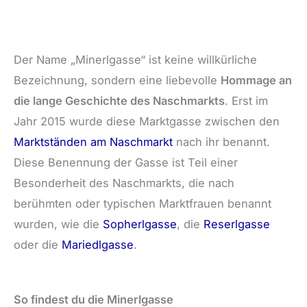
Der Name „Minerlgasse“ ist keine willkürliche
Bezeichnung, sondern eine liebevolle
Hommage an
die lange Geschichte des Naschmarkts
. Erst im
Jahr 2015 wurde diese Marktgasse zwischen den
Marktständen am Naschmarkt
nach ihr benannt.
Diese Benennung der Gasse ist Teil einer
Besonderheit des Naschmarkts, die nach
berühmten oder typischen Marktfrauen benannt
wurden, wie die
Sopherlgasse
, die
Reserlgasse
oder die
Mariedlgasse
.
So findest du die Minerlgasse