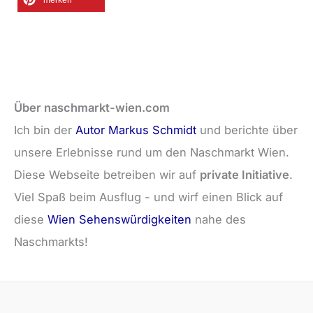
merken
Über naschmarkt-wien.com
Ich bin der
Autor Markus Schmidt
und berichte über
unsere Erlebnisse rund um den Naschmarkt Wien.
Diese Webseite betreiben wir auf
private Initiative
.
Viel Spaß beim Ausflug - und wirf einen Blick auf
diese
Wien Sehenswürdigkeiten
nahe des
Naschmarkts!