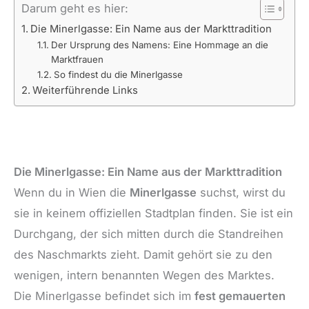
Darum geht es hier:
Die Minerlgasse: Ein Name aus der Markttradition
Der Ursprung des Namens: Eine Hommage an die
Marktfrauen
So findest du die Minerlgasse
Weiterführende Links
Die Minerlgasse: Ein Name aus der Markttradition
Wenn du in Wien die
Minerlgasse
suchst, wirst du
sie in keinem offiziellen Stadtplan finden. Sie ist ein
Durchgang, der sich mitten durch die Standreihen
des Naschmarkts zieht. Damit gehört sie zu den
wenigen, intern benannten Wegen des Marktes.
Die Minerlgasse befindet sich im
fest gemauerten