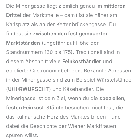
Die Minerlgasse liegt ziemlich genau im
mittleren
Drittel
der Marktmeile – damit ist sie näher am
Karlsplatz als an der Kettenbrückengasse. Du
findest sie
zwischen den fest gemauerten
Marktständen
(ungefähr auf Höhe der
Standnummern 130 bis 175). Traditionell sind in
diesem Abschnitt viele
Feinkosthändler
und
etablierte Gastronomiebetriebe. Bekannte Adressen
in der Minerlgasse sind zum Beispiel Würstelstände
(
U(H)RWURSCHT
) und Käsehändler. Die
Minerlgasse ist dein Ziel, wenn du die
speziellen,
festen Feinkost-Stände
besuchen möchtest, die
das kulinarische Herz des Marktes bilden – und
dabei die Geschichte der Wiener Marktfrauen
spüren willst.