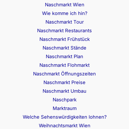
Naschmarkt Wien
Wie komme ich hin?
Naschmarkt Tour
Naschmarkt Restaurants
Naschmarkt Frühstück
Naschmarkt Stände
Naschmarkt Plan
Naschmarkt Flohmarkt
Naschmarkt Öffnungszeiten
Naschmarkt Preise
Naschmarkt Umbau
Naschpark
Marktraum
Welche Sehenswürdigkeiten lohnen?
Weihnachtsmarkt Wien