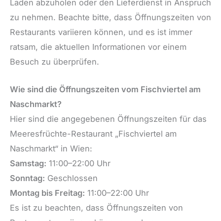
Laden abzuholen oder den Lieferdienst in Anspruch
zu nehmen. Beachte bitte, dass Öffnungszeiten von
Restaurants variieren können, und es ist immer
ratsam, die aktuellen Informationen vor einem
Besuch zu überprüfen.
Wie sind die Öffnungszeiten vom Fischviertel am
Naschmarkt?
Hier sind die angegebenen Öffnungszeiten für das
Meeresfrüchte-Restaurant „Fischviertel am
Naschmarkt“ in Wien:
Samstag:
11:00–22:00 Uhr
Sonntag:
Geschlossen
Montag bis Freitag:
11:00–22:00 Uhr
Es ist zu beachten, dass Öffnungszeiten von