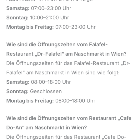
Samstag:
07:00–23:00 Uhr
Sonntag:
10:00–21:00 Uhr
Montag bis Freitag:
07:00–23:00 Uhr
Wie sind die Öffnungszeiten vom Falafel-
Restaurant „Dr-Falafel“ am Naschmarkt in Wien?
Die Öffnungszeiten für das Falafel-Restaurant „Dr-
Falafel“ am Naschmarkt in Wien sind wie folgt:
Samstag:
08:00–18:00 Uhr
Sonntag:
Geschlossen
Montag bis Freitag:
08:00–18:00 Uhr
Wie sind die Öffnungszeiten vom Restaurant „Cafe
Do-An“ am Naschmarkt in Wien?
Die Öffnungszeiten für das Restaurant „Cafe Do-