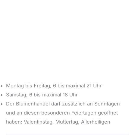
Montag bis Freitag, 6 bis maximal 21 Uhr
Samstag, 6 bis maximal 18 Uhr
Der Blumenhandel darf zusätzlich an Sonntagen
und an diesen besonderen Feiertagen geöffnet
haben: Valentinstag, Muttertag, Allerheiligen