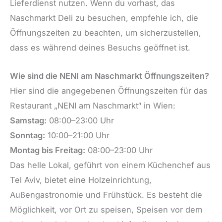
Lieferdienst nutzen. Wenn du vorhast, das
Naschmarkt Deli zu besuchen, empfehle ich, die
Öffnungszeiten zu beachten, um sicherzustellen,
dass es während deines Besuchs geöffnet ist.
Wie sind die NENI am Naschmarkt Öffnungszeiten?
Hier sind die angegebenen Öffnungszeiten für das
Restaurant „NENI am Naschmarkt“ in Wien:
Samstag:
08:00–23:00 Uhr
Sonntag:
10:00–21:00 Uhr
Montag bis Freitag:
08:00–23:00 Uhr
Das helle Lokal, geführt von einem Küchenchef aus
Tel Aviv, bietet eine Holzeinrichtung,
Außengastronomie und Frühstück. Es besteht die
Möglichkeit, vor Ort zu speisen, Speisen vor dem