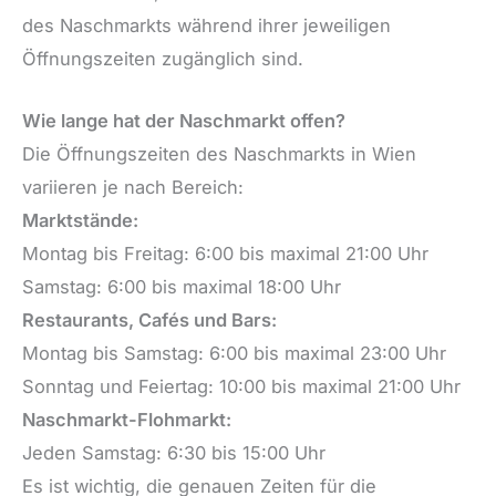
des Naschmarkts während ihrer jeweiligen
Öffnungszeiten zugänglich sind.
Wie lange hat der Naschmarkt offen?
Die Öffnungszeiten des Naschmarkts in Wien
variieren je nach Bereich:
Marktstände:
Montag bis Freitag: 6:00 bis maximal 21:00 Uhr
Samstag: 6:00 bis maximal 18:00 Uhr
Restaurants, Cafés und Bars:
Montag bis Samstag: 6:00 bis maximal 23:00 Uhr
Sonntag und Feiertag: 10:00 bis maximal 21:00 Uhr
Naschmarkt-Flohmarkt:
Jeden Samstag: 6:30 bis 15:00 Uhr
Es ist wichtig, die genauen Zeiten für die