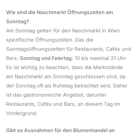
Wie sind die Naschmarkt Öffnungszeiten am
Sonntag?
Am Sonntag gelten für den Naschmarkt in Wien
spezifische Öffnungszeiten. Das die
Sonntagsöffnungszeiten für Restaurants, Cafés und
Bars:
Sonntag und Feiertag:
10 bis maximal 21 Uhr
Es ist wichtig zu beachten, dass die Marktstände
am Naschmarkt am Sonntag geschlossen sind, da
der Sonntag oft als Ruhetag betrachtet wird. Daher
ist das gastronomische Angebot, darunter
Restaurants, Cafés und Bars, an diesem Tag im
Vordergrund.
Gibt es Ausnahmen für den Blumenhandel an