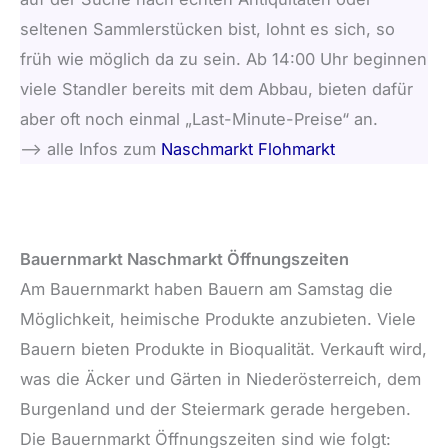
seltenen Sammlerstücken bist, lohnt es sich, so
früh wie möglich da zu sein. Ab 14:00 Uhr beginnen
viele Standler bereits mit dem Abbau, bieten dafür
aber oft noch einmal „Last-Minute-Preise“ an.
–> alle Infos zum
Naschmarkt Flohmarkt
Bauernmarkt Naschmarkt Öffnungszeiten
Am Bauernmarkt haben Bauern am Samstag die
Möglichkeit, heimische Produkte anzubieten. Viele
Bauern bieten Produkte in Bioqualität. Verkauft wird,
was die Äcker und Gärten in Niederösterreich, dem
Burgenland und der Steiermark gerade hergeben.
Die Bauernmarkt Öffnungszeiten sind wie folgt: