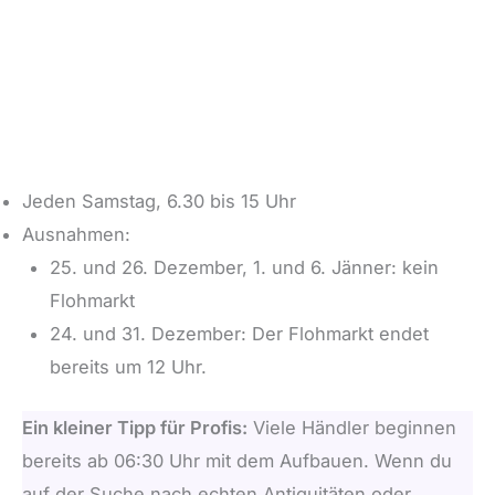
Jeden Samstag, 6.30 bis 15 Uhr
Ausnahmen:
25. und 26. Dezember, 1. und 6. Jänner: kein
Flohmarkt
24. und 31. Dezember: Der Flohmarkt endet
bereits um 12 Uhr.
Ein kleiner Tipp für Profis:
Viele Händler beginnen
bereits ab 06:30 Uhr mit dem Aufbauen. Wenn du
auf der Suche nach echten Antiquitäten oder