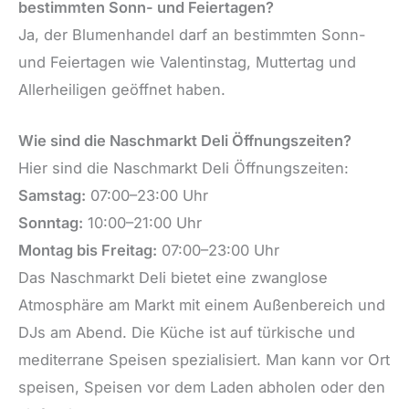
bestimmten Sonn- und Feiertagen?
Ja, der Blumenhandel darf an bestimmten Sonn-
und Feiertagen wie Valentinstag, Muttertag und
Allerheiligen geöffnet haben.
Wie sind die Naschmarkt Deli Öffnungszeiten?
Hier sind die Naschmarkt Deli Öffnungszeiten:
Samstag:
07:00–23:00 Uhr
Sonntag:
10:00–21:00 Uhr
Montag bis Freitag:
07:00–23:00 Uhr
Das Naschmarkt Deli bietet eine zwanglose
Atmosphäre am Markt mit einem Außenbereich und
DJs am Abend. Die Küche ist auf türkische und
mediterrane Speisen spezialisiert. Man kann vor Ort
speisen, Speisen vor dem Laden abholen oder den