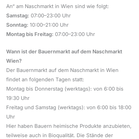
An“ am Naschmarkt in Wien sind wie folgt:
Samstag:
07:00–23:00 Uhr
Sonntag:
10:00–21:00 Uhr
Montag bis Freitag:
07:00–23:00 Uhr
Wann ist der Bauernmarkt auf dem Naschmarkt
Wien?
Der Bauernmarkt auf dem Naschmarkt in Wien
findet an folgenden Tagen statt:
Montag bis Donnerstag (werktags): von 6:00 bis
19:30 Uhr
Freitag und Samstag (werktags): von 6:00 bis 18:00
Uhr
Hier haben Bauern heimische Produkte anzubieten,
teilweise auch in Bioqualität. Die Stände der