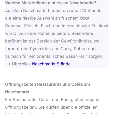
Welche Marktstände gibt es am Naschmarkt?
Auf dem Naschmarkt findest du rund 170 Stände,
die eine riesige Auswahl an frischem Obst,
Gemüse, Fleisch, Fisch und internationaler Feinkost
wie Oliven oder Hummus bieten. Besonders
berühmt ist der Bereich der Gewürzhändler, wo
farbenfrohe Pyramiden aus Curry, Safran und
Sumach für ein orientalisches Basar-Flair sorgen.
–> Überblick
Naschmarkt Stände
Öffnungszeiten Restaurants und Cafés am
Naschmarkt
Für Restaurants, Cafés und Bars gibt es eigene
Öffnungszeiten. Sie dürfen über die offiziellen