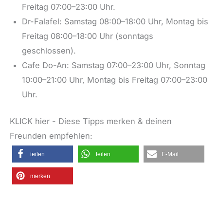
Freitag 07:00–23:00 Uhr.
Dr-Falafel: Samstag 08:00–18:00 Uhr, Montag bis
Freitag 08:00–18:00 Uhr (sonntags
geschlossen).
Cafe Do-An: Samstag 07:00–23:00 Uhr, Sonntag
10:00–21:00 Uhr, Montag bis Freitag 07:00–23:00
Uhr.
KLICK hier - Diese Tipps merken & deinen
Freunden empfehlen:
teilen
teilen
E-Mail
merken