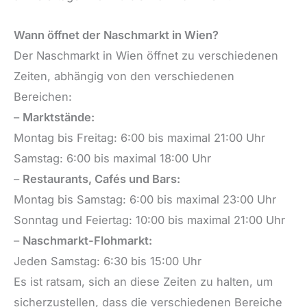
Wann öffnet der Naschmarkt in Wien?
Der Naschmarkt in Wien öffnet zu verschiedenen
Zeiten, abhängig von den verschiedenen
Bereichen:
–
Marktstände:
Montag bis Freitag: 6:00 bis maximal 21:00 Uhr
Samstag: 6:00 bis maximal 18:00 Uhr
–
Restaurants, Cafés und Bars:
Montag bis Samstag: 6:00 bis maximal 23:00 Uhr
Sonntag und Feiertag: 10:00 bis maximal 21:00 Uhr
–
Naschmarkt-Flohmarkt:
Jeden Samstag: 6:30 bis 15:00 Uhr
Es ist ratsam, sich an diese Zeiten zu halten, um
sicherzustellen, dass die verschiedenen Bereiche