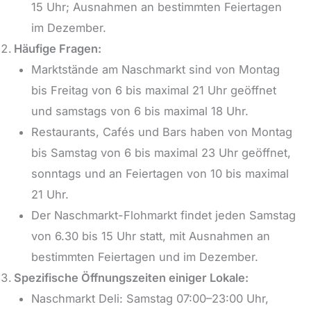
15 Uhr; Ausnahmen an bestimmten Feiertagen
im Dezember.
Häufige Fragen:
Marktstände am Naschmarkt sind von Montag
bis Freitag von 6 bis maximal 21 Uhr geöffnet
und samstags von 6 bis maximal 18 Uhr.
Restaurants, Cafés und Bars haben von Montag
bis Samstag von 6 bis maximal 23 Uhr geöffnet,
sonntags und an Feiertagen von 10 bis maximal
21 Uhr.
Der Naschmarkt-Flohmarkt findet jeden Samstag
von 6.30 bis 15 Uhr statt, mit Ausnahmen an
bestimmten Feiertagen und im Dezember.
Spezifische Öffnungszeiten einiger Lokale:
Naschmarkt Deli: Samstag 07:00–23:00 Uhr,