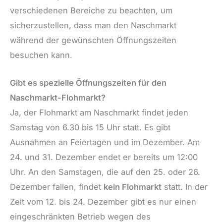
verschiedenen Bereiche zu beachten, um
sicherzustellen, dass man den Naschmarkt
während der gewünschten Öffnungszeiten
besuchen kann.
Gibt es spezielle Öffnungszeiten für den
Naschmarkt-Flohmarkt?
Ja, der Flohmarkt am Naschmarkt findet jeden
Samstag von 6.30 bis 15 Uhr statt. Es gibt
Ausnahmen an Feiertagen und im Dezember. Am
24. und 31. Dezember endet er bereits um 12:00
Uhr. An den Samstagen, die auf den 25. oder 26.
Dezember fallen, findet
kein Flohmarkt
statt. In der
Zeit vom 12. bis 24. Dezember gibt es nur einen
eingeschränkten Betrieb wegen des