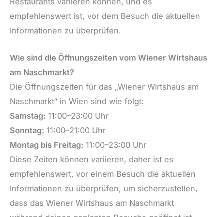
Restaurants variieren können, und es
empfehlenswert ist, vor dem Besuch die aktuellen
Informationen zu überprüfen.
Wie sind die Öffnungszeiten vom Wiener Wirtshaus
am Naschmarkt?
Die Öffnungszeiten für das „Wiener Wirtshaus am
Naschmarkt“ in Wien sind wie folgt:
Samstag:
11:00–23:00 Uhr
Sonntag:
11:00–21:00 Uhr
Montag bis Freitag:
11:00–23:00 Uhr
Diese Zeiten können variieren, daher ist es
empfehlenswert, vor einem Besuch die aktuellen
Informationen zu überprüfen, um sicherzustellen,
dass das Wiener Wirtshaus am Naschmarkt