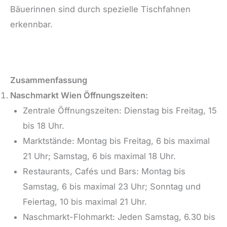
Bäuerinnen sind durch spezielle Tischfahnen
erkennbar.
Zusammenfassung
Naschmarkt Wien Öffnungszeiten:
Zentrale Öffnungszeiten: Dienstag bis Freitag, 15
bis 18 Uhr.
Marktstände: Montag bis Freitag, 6 bis maximal
21 Uhr; Samstag, 6 bis maximal 18 Uhr.
Restaurants, Cafés und Bars: Montag bis
Samstag, 6 bis maximal 23 Uhr; Sonntag und
Feiertag, 10 bis maximal 21 Uhr.
Naschmarkt-Flohmarkt: Jeden Samstag, 6.30 bis