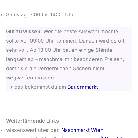
Samstag: 7:00 bis 14:00 Uhr
Gut zu wissen:
Wer die beste Auswahl möchte,
sollte vor 09:00 Uhr kommen. Danach wird es oft
sehr voll. Ab 13:00 Uhr bauen einige Stände
langsam ab – manchmal mit besonderen Preisen,
damit sie die verderblichen Sachen nicht
wegwerfen müssen.
–> das bekommst du am
Bauernmarkt
Weiterführende Links
wissenswert über den
Naschmarkt Wien