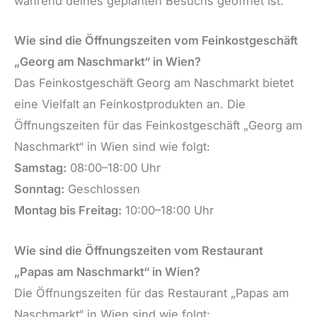
während deines geplanten Besuchs geöffnet ist.
Wie sind die Öffnungszeiten vom Feinkostgeschäft
„Georg am Naschmarkt“ in Wien?
Das Feinkostgeschäft Georg am Naschmarkt bietet
eine Vielfalt an Feinkostprodukten an. Die
Öffnungszeiten für das Feinkostgeschäft „Georg am
Naschmarkt“ in Wien sind wie folgt:
Samstag:
08:00–18:00 Uhr
Sonntag:
Geschlossen
Montag bis Freitag:
10:00–18:00 Uhr
Wie sind die Öffnungszeiten vom Restaurant
„Papas am Naschmarkt“ in Wien?
Die Öffnungszeiten für das Restaurant „Papas am
Naschmarkt“ in Wien sind wie folgt: