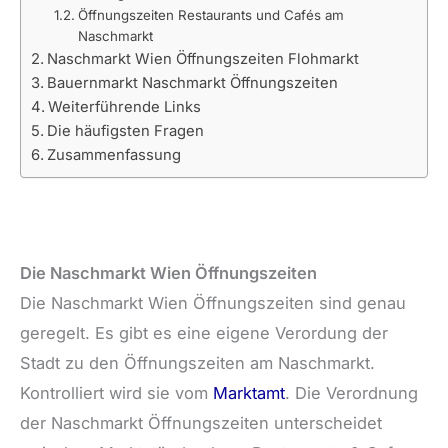
Öffnungszeiten Restaurants und Cafés am
Naschmarkt
Naschmarkt Wien Öffnungszeiten Flohmarkt
Bauernmarkt Naschmarkt Öffnungszeiten
Weiterführende Links
Die häufigsten Fragen
Zusammenfassung
Die Naschmarkt Wien Öffnungszeiten
Die Naschmarkt Wien Öffnungszeiten sind genau
geregelt. Es gibt es eine eigene Verordung der
Stadt zu den Öffnungszeiten am Naschmarkt.
Kontrolliert wird sie vom
Marktamt
. Die Verordnung
der Naschmarkt Öffnungszeiten unterscheidet