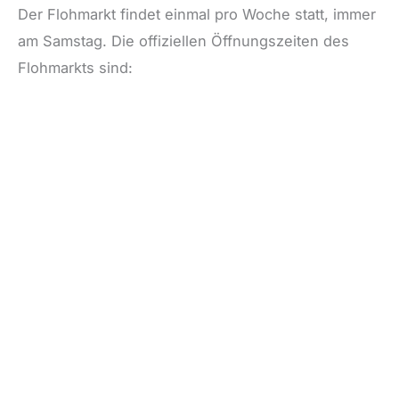
Der Flohmarkt findet einmal pro Woche statt, immer
am Samstag. Die offiziellen Öffnungszeiten des
Flohmarkts sind: