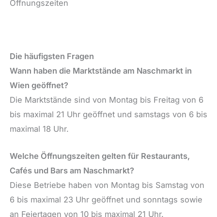
Öffnungszeiten
Die häufigsten Fragen
Wann haben die Marktstände am Naschmarkt in
Wien geöffnet?
Die Marktstände sind von Montag bis Freitag von 6
bis maximal 21 Uhr geöffnet und samstags von 6 bis
maximal 18 Uhr.
Welche Öffnungszeiten gelten für Restaurants,
Cafés und Bars am Naschmarkt?
Diese Betriebe haben von Montag bis Samstag von
6 bis maximal 23 Uhr geöffnet und sonntags sowie
an Feiertagen von 10 bis maximal 21 Uhr.