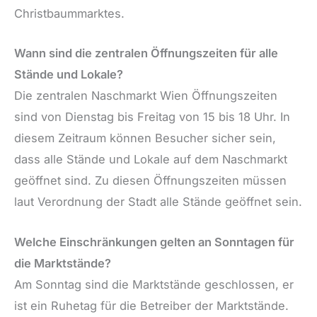
Christbaummarktes.
Wann sind die zentralen Öffnungszeiten für alle
Stände und Lokale?
Die zentralen Naschmarkt Wien Öffnungszeiten
sind von Dienstag bis Freitag von 15 bis 18 Uhr. In
diesem Zeitraum können Besucher sicher sein,
dass alle Stände und Lokale auf dem Naschmarkt
geöffnet sind. Zu diesen Öffnungszeiten müssen
laut Verordnung der Stadt alle Stände geöffnet sein.
Welche Einschränkungen gelten an Sonntagen für
die Marktstände?
Am Sonntag sind die Marktstände geschlossen, er
ist ein Ruhetag für die Betreiber der Marktstände.