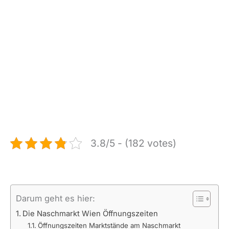
3.8/5 - (182 votes)
Darum geht es hier:
Die Naschmarkt Wien Öffnungszeiten
Öffnungszeiten Marktstände am Naschmarkt