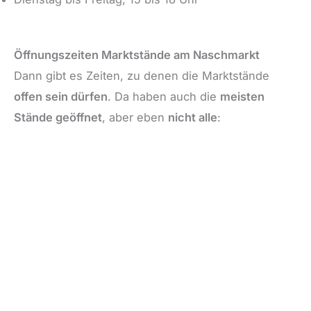
Öffnungszeiten Marktstände am Naschmarkt
Dann gibt es Zeiten, zu denen die Marktstände
offen sein dürfen
. Da haben auch die
meisten
Stände geöffnet
, aber eben
nicht alle
: