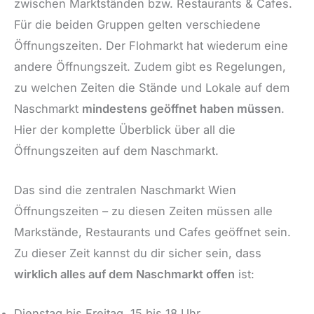
zwischen Marktständen bzw. Restaurants & Cafes.
Für die beiden Gruppen gelten verschiedene
Öffnungszeiten. Der Flohmarkt hat wiederum eine
andere Öffnungszeit. Zudem gibt es Regelungen,
zu welchen Zeiten die Stände und Lokale auf dem
Naschmarkt
mindestens geöffnet haben müssen
.
Hier der komplette Überblick über all die
Öffnungszeiten auf dem Naschmarkt.
Das sind die zentralen Naschmarkt Wien
Öffnungszeiten – zu diesen Zeiten müssen alle
Markstände, Restaurants und Cafes geöffnet sein.
Zu dieser Zeit kannst du dir sicher sein, dass
wirklich alles auf dem Naschmarkt offen
ist:
Dienstag bis Freitag, 15 bis 18 Uhr