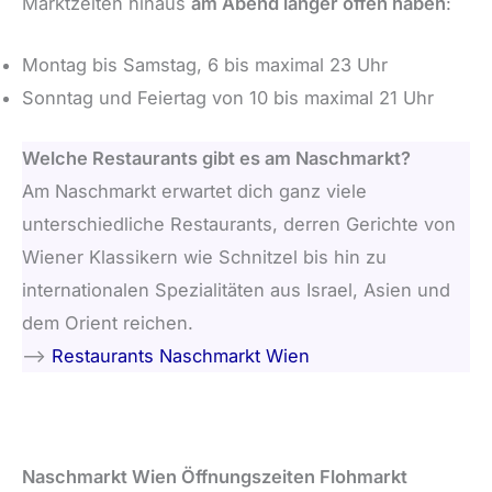
Marktzeiten hinaus
am Abend länger offen haben
:
Montag bis Samstag, 6 bis maximal 23 Uhr
Sonntag und Feiertag von 10 bis maximal 21 Uhr
Welche Restaurants gibt es am Naschmarkt?
Am Naschmarkt erwartet dich ganz viele
unterschiedliche Restaurants, derren Gerichte von
Wiener Klassikern wie Schnitzel bis hin zu
internationalen Spezialitäten aus Israel, Asien und
dem Orient reichen.
–>
Restaurants Naschmarkt Wien
Naschmarkt Wien Öffnungszeiten Flohmarkt