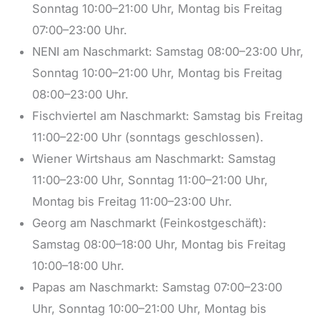
Sonntag 10:00–21:00 Uhr, Montag bis Freitag
07:00–23:00 Uhr.
NENI am Naschmarkt: Samstag 08:00–23:00 Uhr,
Sonntag 10:00–21:00 Uhr, Montag bis Freitag
08:00–23:00 Uhr.
Fischviertel am Naschmarkt: Samstag bis Freitag
11:00–22:00 Uhr (sonntags geschlossen).
Wiener Wirtshaus am Naschmarkt: Samstag
11:00–23:00 Uhr, Sonntag 11:00–21:00 Uhr,
Montag bis Freitag 11:00–23:00 Uhr.
Georg am Naschmarkt (Feinkostgeschäft):
Samstag 08:00–18:00 Uhr, Montag bis Freitag
10:00–18:00 Uhr.
Papas am Naschmarkt: Samstag 07:00–23:00
Uhr, Sonntag 10:00–21:00 Uhr, Montag bis