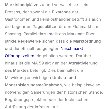
Marktstandplätze
zu und verwaltet sie – ein
Prozess, der sowohl die
Fixstände
der
Gastronomen und Feinkosthändler betrifft als auch
die begehrten
Tagesplätze
für den Flohmarkt am
Samstag. Parallel dazu stellt das Marktamt über
strikte
Regelwerke
sicher, dass die
Marktordnung
und die offiziell festgelegten
Naschmarkt
Öffnungszeiten
eingehalten werden. Darüber
hinaus ist die MA 59 aktiv an der
Attraktivierung
des Marktes
beteiligt: Dies beinhaltet die
Mitwirkung an wichtigen
Umbau- und
Modernisierungsmaßnahmen
, wie beispielsweise
notwendigen Sanierungen der historischen Stände,
Begrünungsprojekten oder der technischen
Aufrüstung der Infrastruktur.