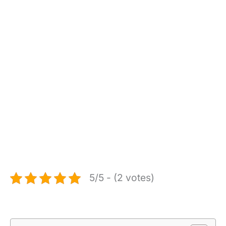
5/5 - (2 votes)