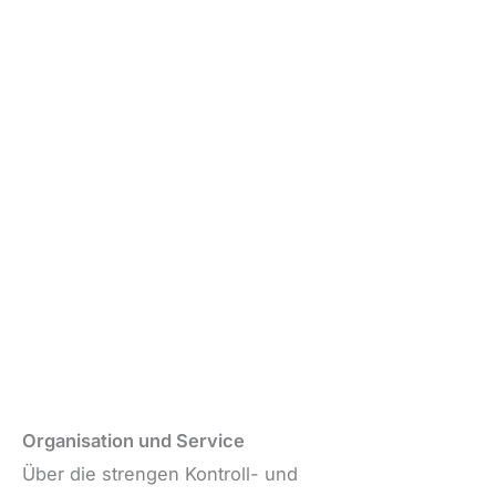
Organisation und Service
Über die strengen Kontroll- und