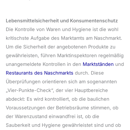
Lebensmittelsicherheit und Konsumentenschutz
Die Kontrolle von Waren und Hygiene ist die wohl
kritischste Aufgabe des Marktamts am Naschmarkt.
Um die Sicherheit der angebotenen Produkte zu
gewährleisten, führen Marktinspektoren regelmäßig
unangemeldete Kontrollen in den
Marktständen
und
Restaurants des Naschmarkts
durch. Diese
Überprüfungen orientieren sich am sogenannten
„Vier-Punkte-Check“, der vier Hauptbereiche
abdeckt: Es wird kontrolliert, ob die baulichen
Voraussetzungen der Betriebsräume stimmen, ob
der Warenzustand einwandfrei ist, ob die
Sauberkeit und Hygiene gewährleistet sind und ob