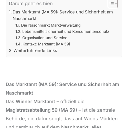
Darum geht es hier:
Das Marktamt (MA 59): Service und Sicherheit am
Naschmarkt
Die Naschmarkt Marktverwaltung
Lebensmittelsicherheit und Konsumentenschutz
Organisation und Service
Kontakt: Marktamt (MA 59)
Weiterführende Links
Das Marktamt (MA 59): Service und Sicherheit am
Naschmarkt
Das
Wiener Marktamt
– offiziell die
Magistratsabteilung 59 (MA 59)
– ist die zentrale
Behörde, die dafür sorgt, dass auf Wiens Märkten
und damit auch auf dem
Naschmarkt
, alles