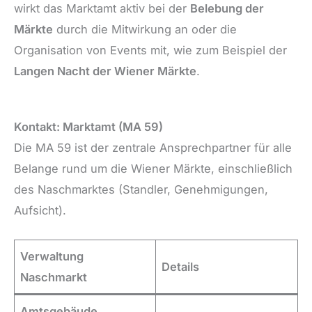
wirkt das Marktamt aktiv bei der
Belebung der
Märkte
durch die Mitwirkung an oder die
Organisation von Events mit, wie zum Beispiel der
Langen Nacht der Wiener Märkte
.
Kontakt: Marktamt (MA 59)
Die MA 59 ist der zentrale Ansprechpartner für alle
Belange rund um die Wiener Märkte, einschließlich
des Naschmarktes (Standler, Genehmigungen,
Aufsicht).
Verwaltung
Details
Naschmarkt
Amtsgebäude