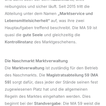
reibungslos und sicher läuft. Seit 2015 tritt die
Abteilung unter dem Namen
„Marktservice und
Lebensmittelsicherheit“
auf, was ihre zwei
Hauptaufgaben treffend beschreibt. Die MA 59 ist
quasi die
gute Seele
und gleichzeitig die
Kontrollinstanz
des Marktgeschehens.
Die Naschmarkt Marktverwaltung
Die
Marktverwaltung
ist zuständig für den Betrieb
des Naschmarkts. Die
Magistratsabteilung 59 (MA
59)
sorgt dafür, dass jeder der Stände seinen fest
zugewiesenen Platz hat und die allgemeinen
Regeln des Marktes eingehalten werden. Dies
beginnt bei der
Standvergabe
: Die MA 59 weist die