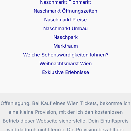
Naschmarkt Flohmarkt
Naschmarkt Öffnungszeiten
Naschmarkt Preise
Naschmarkt Umbau
Naschpark
Marktraum
Welche Sehenswürdigkeiten lohnen?
Weihnachtsmarkt Wien
Exklusive Erlebnisse
Offenlegung: Bei Kauf eines Wien Tickets, bekomme ich
eine kleine Provision, mit der ich den kostenlosen
Betrieb dieser Webseite sicherstelle. Dein Eintrittspreis
wird dadurch nicht teurer. Die Provision bezahlt der