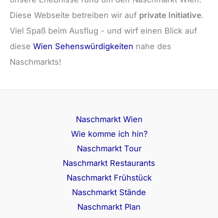
Diese Webseite betreiben wir auf
private Initiative
.
Viel Spaß beim Ausflug - und wirf einen Blick auf
diese
Wien Sehenswürdigkeiten
nahe des
Naschmarkts!
Naschmarkt Wien
Wie komme ich hin?
Naschmarkt Tour
Naschmarkt Restaurants
Naschmarkt Frühstück
Naschmarkt Stände
Naschmarkt Plan