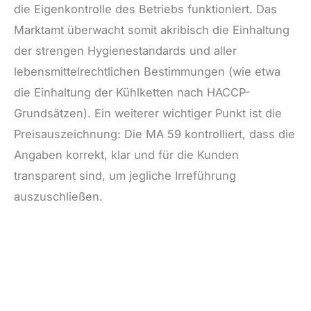
die Eigenkontrolle des Betriebs funktioniert. Das
Marktamt überwacht somit akribisch die Einhaltung
der strengen Hygienestandards und aller
lebensmittelrechtlichen Bestimmungen (wie etwa
die Einhaltung der Kühlketten nach HACCP-
Grundsätzen). Ein weiterer wichtiger Punkt ist die
Preisauszeichnung: Die MA 59 kontrolliert, dass die
Angaben korrekt, klar und für die Kunden
transparent sind, um jegliche Irreführung
auszuschließen.